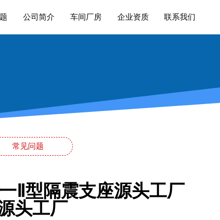
题
公司简介
车间厂房
企业资质
联系我们
常见问题
00一Ⅱ型隔震支座源头工厂
源头工厂