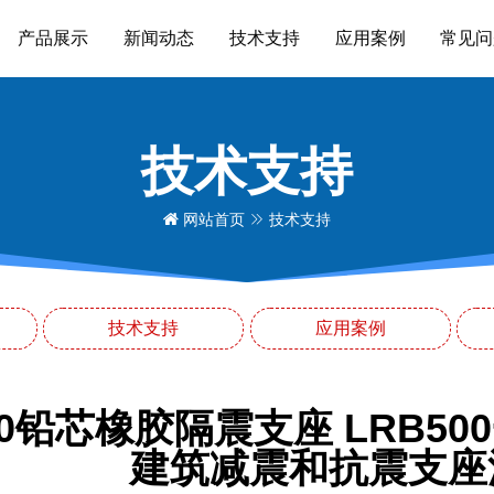
产品展示
新闻动态
技术支持
应用案例
常见问
技术支持
网站首页
技术支持
技术支持
应用案例
00铅芯橡胶隔震支座 LRB5
建筑减震和抗震支座