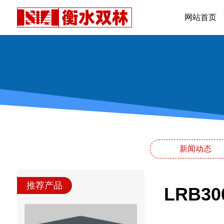
网站首页
新闻动态
推荐产品
LRB3