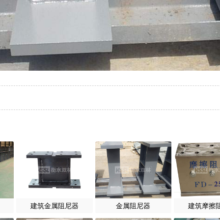
建筑金属阻尼器
金属阻尼器
建筑摩擦