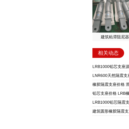
建筑粘滞阻尼器
相关动态