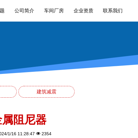
题
公司简介
车间厂房
企业资质
联系我们
建筑减震
金属阻尼器
24/1/16 11:28:47
2354