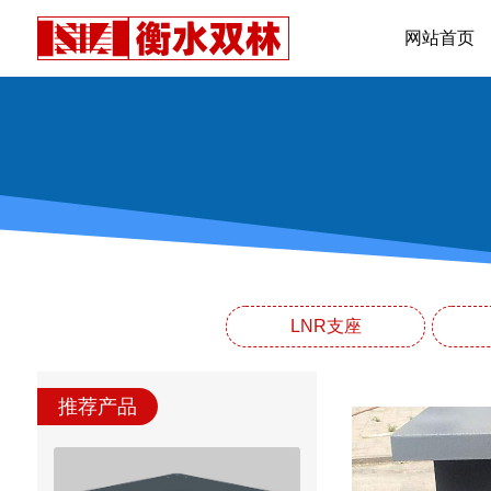
网站首页
LNR支座
推荐产品