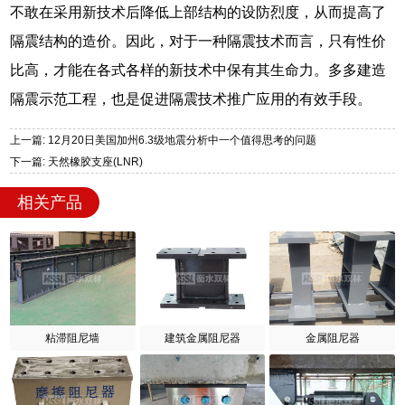
不敢在采用新技术后降低上部结构的设防烈度，从而提高了
隔震结构的造价。因此，对于一种隔震技术而言，只有性价
比高，才能在各式各样的新技术中保有其生命力。多多建造
隔震示范工程，也是促进隔震技术推广应用的有效手段。
上一篇: 12月20日美国加州6.3级地震分析中一个值得思考的问题
下一篇: 天然橡胶支座(LNR)
相关产品
粘滞阻尼墙
建筑金属阻尼器
金属阻尼器