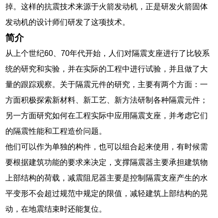
掉。这样的抗震技术来源于火箭发动机，正是研发火箭固体
发动机的设计师们研发了这项技术。
简介
从上个世纪60、70年代开始，人们对隔震支座进行了比较系
统的研究和实验，并在实际的工程中进行试验，并且做了大
量的跟踪观察。关于隔震元件的研究，主要有两个方面：一
方面积极探索新材料、新工艺、新方法研制各种隔震元件；
另一方面研究如何在工程实际中应用隔震支座，并考虑它们
的隔震性能和工程造价问题。
他们可以作为单独的构件，也可以组合起来使用，有时候需
要根据建筑功能的要求来决定，支撑隔震器主要承担建筑物
上部结构的荷载，减震阻尼器主要是控制隔震支座产生的水
平变形不会超过规范中规定的限值，减轻建筑上部结构的晃
动，在地震结束时还能复位。