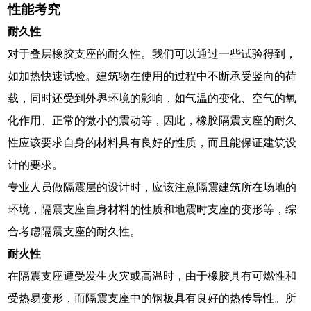
性能考究
耐久性
对于叠层橡胶支座的耐久性。我们可以通过一些试验得到，
如加热快速试验。建筑物在使用的过程中不断承受竖向的荷
载，同时还受到外界环境的影响，如气温的变化、空气的氧
化作用、正常的微小的震动等，因此，橡胶隔震支座的耐久
性应该要求自身的材料具有良好的性质，而且能保证建筑设
计的要求。
专业人员做隔震层的设计时，应该注意隔震建筑所在场地的
环境，隔震支座自身材料的性质和地震时支座的变形等，综
合考虑隔震支座的耐久性。
耐火性
在隔震支座遭受发生火灾或高温时，由于橡胶具有可燃性和
受热易变形，而隔震支座中的钢板具有良好的热传导性。所