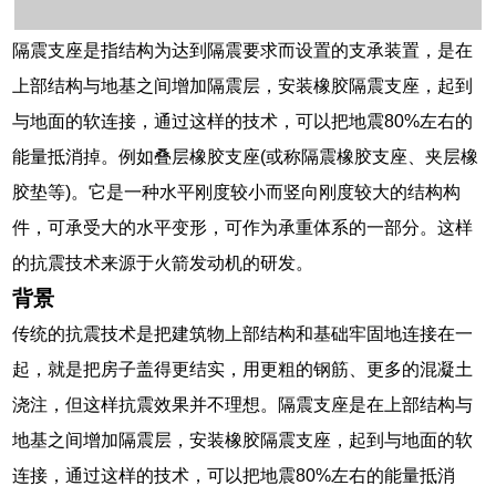
隔震支座是指结构为达到隔震要求而设置的支承装置，是在
上部结构与地基之间增加隔震层，安装橡胶隔震支座，起到
与地面的软连接，通过这样的技术，可以把地震80%左右的
能量抵消掉。例如叠层橡胶支座(或称隔震橡胶支座、夹层橡
胶垫等)。它是一种水平刚度较小而竖向刚度较大的结构构
件，可承受大的水平变形，可作为承重体系的一部分。这样
的抗震技术来源于火箭发动机的研发。
背景
传统的抗震技术是把建筑物上部结构和基础牢固地连接在一
起，就是把房子盖得更结实，用更粗的钢筋、更多的混凝土
浇注，但这样抗震效果并不理想。隔震支座是在上部结构与
地基之间增加隔震层，安装橡胶隔震支座，起到与地面的软
连接，通过这样的技术，可以把地震80%左右的能量抵消