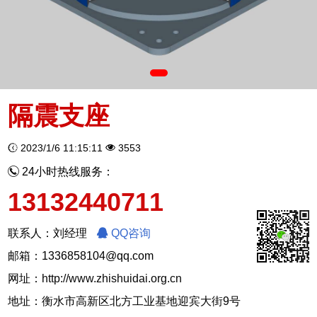
隔震支座
2023/1/6 11:15:11
3553
24小时热线服务：
13132440711
联系人：刘经理
QQ咨询
邮箱：1336858104@qq.com
网址：
http://www.zhishuidai.org.cn
地址：衡水市高新区北方工业基地迎宾大街9号