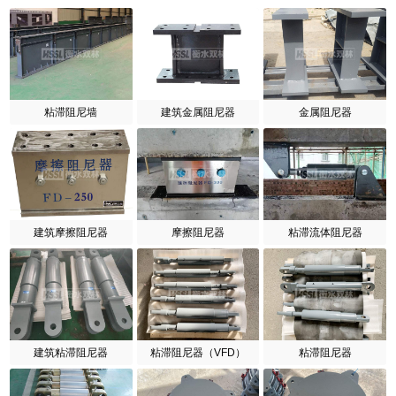
粘滞阻尼墙
建筑金属阻尼器
金属阻尼器
建筑摩擦阻尼器
摩擦阻尼器
粘滞流体阻尼器
建筑粘滞阻尼器
粘滞阻尼器（VFD）
粘滞阻尼器