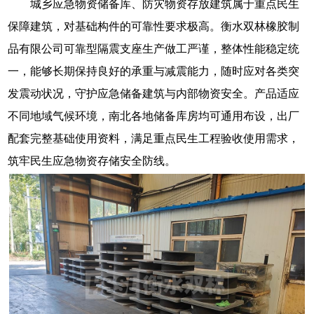
城乡应急物资储备库、防灾物资存放建筑属于重点民生
保障建筑，对基础构件的可靠性要求极高。衡水双林橡胶制
品有限公司可靠型隔震支座生产做工严谨，整体性能稳定统
一，能够长期保持良好的承重与减震能力，随时应对各类突
发震动状况，守护应急储备建筑与内部物资安全。产品适应
不同地域气候环境，南北各地储备库房均可通用布设，出厂
配套完整基础使用资料，满足重点民生工程验收使用需求，
筑牢民生应急物资存储安全防线。