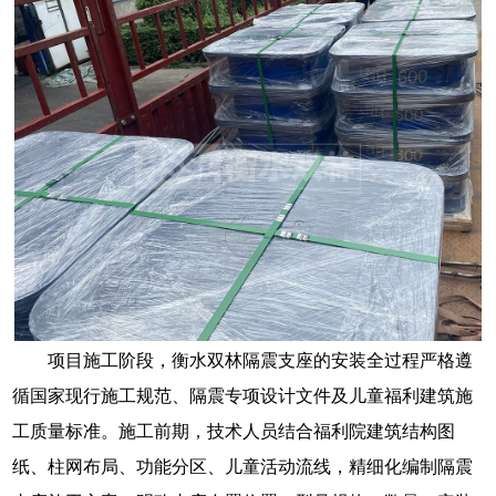
项目施工阶段，衡水双林隔震支座的安装全过程严格遵
循国家现行施工规范、隔震专项设计文件及儿童福利建筑施
工质量标准。施工前期，技术人员结合福利院建筑结构图
纸、柱网布局、功能分区、儿童活动流线，精细化编制隔震