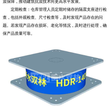
震保障，推动建筑抗震技术向更高水平发展。
定期检查：仓库管理人员定期对储存的隔震支座进行检
查，包括外观检查、尺寸检查等，及时发现产品存在的问
题。若发现产品存在损坏、老化等情况，及时进行处理，确
保产品质量可靠。