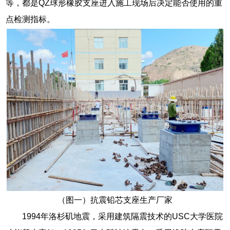
等，都是QZ球形橡胶支座进入施工现场后决定能否使用的重
点检测指标。
（图一）抗震铅芯支座生产厂家
1994年洛杉矶地震，采用建筑隔震技术的USC大学医院