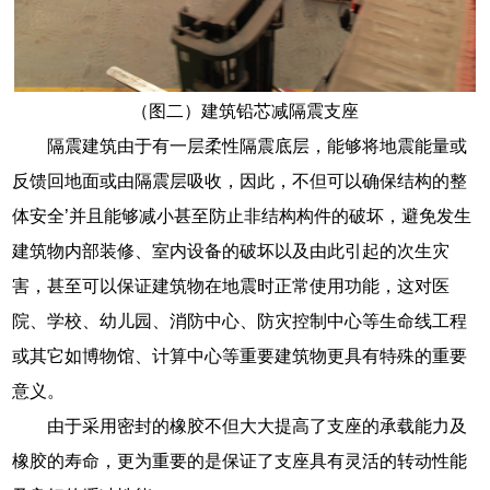
（图二）建筑铅芯减隔震支座
隔震建筑由于有一层柔性隔震底层，能够将地震能量或
反馈回地面或由隔震层吸收，因此，不但可以确保结构的整
体安全’并且能够减小甚至防止非结构构件的破坏，避免发生
建筑物内部装修、室内设备的破坏以及由此引起的次生灾
害，甚至可以保证建筑物在地震时正常使用功能，这对医
院、学校、幼儿园、消防中心、防灾控制中心等生命线工程
或其它如博物馆、计算中心等重要建筑物更具有特殊的重要
意义。
由于采用密封的橡胶不但大大提高了支座的承载能力及
橡胶的寿命，更为重要的是保证了支座具有灵活的转动性能