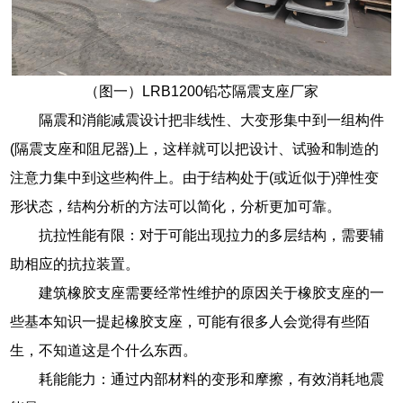
（图一）LRB1200铅芯隔震支座厂家
隔震和消能减震设计把非线性、大变形集中到一组构件
(隔震支座和阻尼器)上，这样就可以把设计、试验和制造的
注意力集中到这些构件上。由于结构处于(或近似于)弹性变
形状态，结构分析的方法可以简化，分析更加可靠。
抗拉性能有限：对于可能出现拉力的多层结构，需要辅
助相应的抗拉装置。
建筑橡胶支座需要经常性维护的原因关于橡胶支座的一
些基本知识一提起橡胶支座，可能有很多人会觉得有些陌
生，不知道这是个什么东西。
耗能能力：通过内部材料的变形和摩擦，有效消耗地震