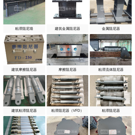
粘滞阻尼墙
建筑金属阻尼器
金属阻尼器
建筑摩擦阻尼器
摩擦阻尼器
粘滞流体阻尼器
建筑粘滞阻尼器
粘滞阻尼器（VFD）
粘滞阻尼器