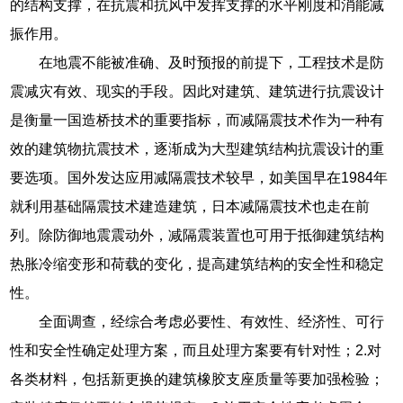
的结构支撑，在抗震和抗风中发挥支撑的水平刚度和消能减
振作用。
在地震不能被准确、及时预报的前提下，工程技术是防
震减灾有效、现实的手段。因此对建筑、建筑进行抗震设计
是衡量一国造桥技术的重要指标，而减隔震技术作为一种有
效的建筑物抗震技术，逐渐成为大型建筑结构抗震设计的重
要选项。国外发达应用减隔震技术较早，如美国早在1984年
就利用基础隔震技术建造建筑，日本减隔震技术也走在前
列。除防御地震震动外，减隔震装置也可用于抵御建筑结构
热胀冷缩变形和荷载的变化，提高建筑结构的安全性和稳定
性。
全面调查，经综合考虑必要性、有效性、经济性、可行
性和安全性确定处理方案，而且处理方案要有针对性；2.对
各类材料，包括新更换的建筑橡胶支座质量等要加强检验；