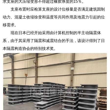
求支座的大压缩变形不得超过橡胶厚度的15％。
支座布置时应检算支座的设计位移量是否满足建筑因制
动力、混凝土收缩徐变和温度等共同作用及地震力引起的位
移需求。
现在日本已经开始采用由计算机控制的半主动隔震体
系，由于其采用了隔震和减震结合的手法，该设计得到了日
本隔震构造协会的特别技术奖。