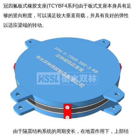
冠四氟板式橡胶支座(TCYBF4系列)由于板式支座本身具有足
够的竖向刚度，可以满足较大垂直荷载，并具有良好的弹性
以适应梁端的转动。
由于隔震结构系统的周期变长，在地震作用下，上部结