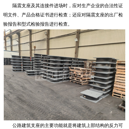
隔震支座及其连接件进场时，应对生产企业的合法性证
明文件、产品合格证书进行检查；还应对隔震支座的出厂检
验报告和型式检验报告进行检查。
公路建筑支座的主要功能就是将建筑上部结构的反力可