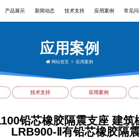
产品展示
新闻动态
技术支持
应用案例
常见问
应用案例
网站首页
应用案例
技术支持
应用案例
B1100铅芯橡胶隔震支座 建
LRB900-Ⅱ有铅芯橡胶