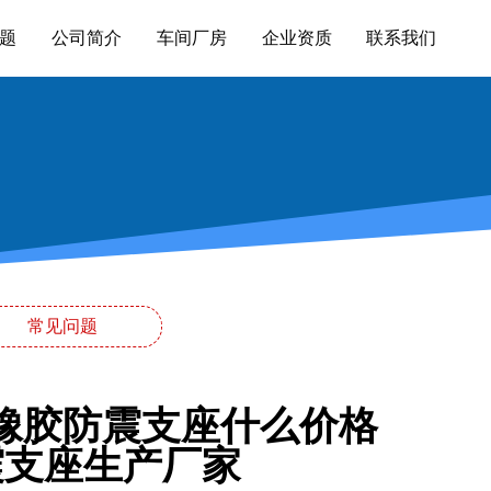
题
公司简介
车间厂房
企业资质
联系我们
常见问题
筑橡胶防震支座什么价格
隔震支座生产厂家