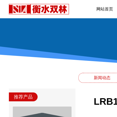
网站首页
新闻动态
推荐产品
LR