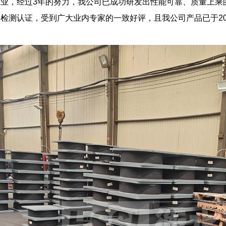
业，经过3年的努力，我公司已成功研发出性能可靠、质量上乘
检测认证，受到广大业内专家的一致好评，且我公司产品已于20
。