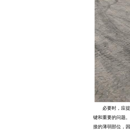
必要时，应
键和重要的问题
接的薄弱部位，