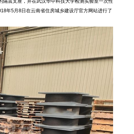
的隔震支座，并在武汉华中科技大学检测实验室一次性
18年5月8日在云南省住房城乡建设厅官方网站进行了