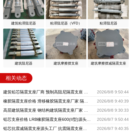
建筑粘滞阻尼器
粘滞阻尼器（VFD）
粘滞阻尼器
建筑阻尼器
建筑摩擦摆支座
建筑摩擦摆减隔震支座
相关动态
建筑铅芯隔震支座厂商 预制高阻尼隔震支座 HDR800高阻尼橡胶隔震支座厂家电话
2026/8/8 9:50:44
橡胶隔震支座价格 滑移橡胶隔震支座厂家 隔震橡胶支座报价
2026/8/8 9:40:39
高层建筑隔震支座 钢结构建筑隔震支座厂家 建筑橡胶隔震支座LRB500厂家
2026/8/8 9:30:33
铅芯支座价格 LRB橡胶隔震支座600(II型)源头工厂 LRB橡胶隔震支座1300
2026/8/7 9:50:44
铅芯抗震减隔震支座源头工厂 抗震隔震支座工厂生产厂家 建筑非连续端铅芯橡胶隔震支座厂家
2026/8/7 9:40:35