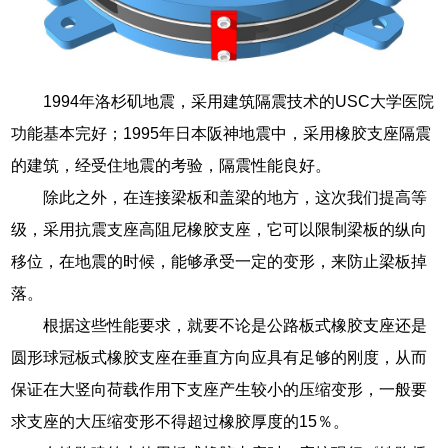
1994年洛杉矶地震，采用建筑隔震技术的USC大学医院
功能基本完好；1995年日本阪神地震中，采用橡胶支座隔震
的建筑，经受住地震的考验，隔震性能良好。
除此之外，在连接梁板和盖梁的地方，这次我们提高等
级，采用抗震支座高阻尼橡胶支座，它可以限制梁板的纵向
移位，在地震的时候，能够承受一定的变形，来防止梁板掉
落。
根据这些性能要求，就要不论是公路板式橡胶支座还是
圆形球冠板式橡胶支座在垂直方向应具有足够的刚度，从而
保证在大竖向荷载作用下支座产生较小的压缩变形，一般要
求支座的大压缩变形不得超过橡胶厚度的15％。