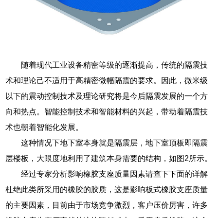
随着现代工业设备精密等级的逐渐提高，传统的隔震技
术和理论己不适用于高精密微幅隔震的要求。因此，微米级
以下的震动控制技术及理论研究将是今后隔震发展的一个方
向和热点。智能控制技术和智能材料的兴起，带动着隔震技
术也朝着智能化发展。
这种情况下地下室本身就是隔震层，地下室顶板即隔震
层楼板，大限度地利用了建筑本身需要的结构，如图2所示。
经过专家分析影响橡胶支座质量因素请查下下面的详解
杜绝此类所采用的橡胶的胶质，这是影响板式橡胶支座质量
的主要因素，目前由于市场竞争激烈，客户压价厉害，许多