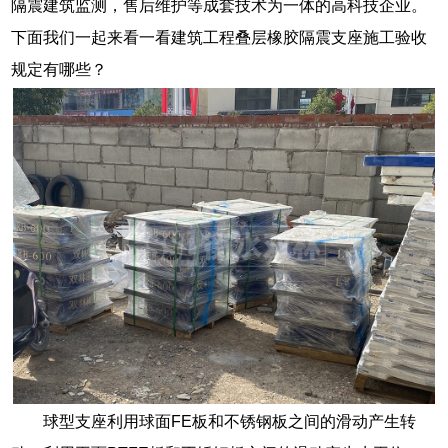
隔震建筑监测，售后维护等成套技术为一体的高科技企业。
下面我们一起来看一看建筑工程叠层橡胶隔震支座施工验收
规定有哪些？
球型支座利用球面FE板和不锈钢板之间的滑动产生转