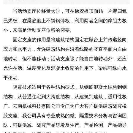
当活动支座位移量大时，可在橡胶板顶面贴一片聚四氟
已烯板，在梁底贴上不锈钢薄板，利用两者之间的摩阻力极
小，来满足活动支座位移的需要。
固定支座的作用是将建筑结构固定在墩台上并传递竖向
应力和水平力，允许建筑结构在沿着线路的竖直平面内自由
地转动，但不能移动；活动支座除了能自由地转动外，还应
允许在活、温度变化及混凝土收缩的作用下，梁端可纵向水
平移动。
隔震技术适用于各种结构型式，从钢筋混凝土结构到钢
结构，从普通住宅到大跨度结构，从建筑到建筑，适用性极
广。云南机械科技有限公司专门为广大客户提供建筑隔震橡
胶支座。我公司具有专业成熟的减、隔震技术分析与咨询团
队，可提供减、隔震产品研发及生产、产品检测、产品指导