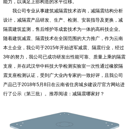
能力，以满足上部构造的水平位移。
我公司专业从事建筑减隔震技术咨询，减隔震结构分析
设计，减隔震产品研发、生产、检测、安装指导及更换，减
隔震建筑监测，售后维护等成套技术为一体的高科技企业。
随着建筑减震、隔震技术在全国范围的大力推广，作为云南
本土企业，我公司于2015年开始进军减震、隔震行业，经过
3年的努力，我公司已成功研发出性能可靠、质量上乘的隔震
支座，并在武汉华中科技大学检测实验室一次性通过橡胶隔
震支座检测认证，受到广大业内专家的一致好评，且我公司
产品已于2018年5月8日在云南省住房城乡建设厅官方网站进
行了公示（第三批）。推荐阅读：减隔震哪家好？