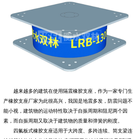
越来越多的建筑在使用隔震橡胶支座，作为一家专门生
产橡胶支座厂家为此很高兴，我国是地震多发，防震问题不
能小视，建筑物的运动特性取决于自振周期和阻尼两个因
素，而自振周期又取决于建筑物的质量和弹簧的刚度。
四氟板式橡胶支座适用于大跨度、多跨连续、简支梁连