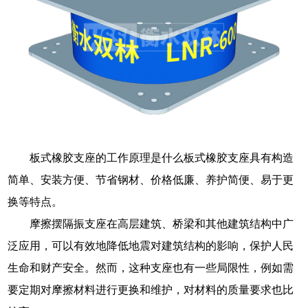
板式橡胶支座的工作原理是什么板式橡胶支座具有构造
简单、安装方便、节省钢材、价格低廉、养护简便、易于更
换等特点。
摩擦摆隔振支座在高层建筑、桥梁和其他建筑结构中广
泛应用，可以有效地降低地震对建筑结构的影响，保护人民
生命和财产安全。然而，这种支座也有一些局限性，例如需
要定期对摩擦材料进行更换和维护，对材料的质量要求也比